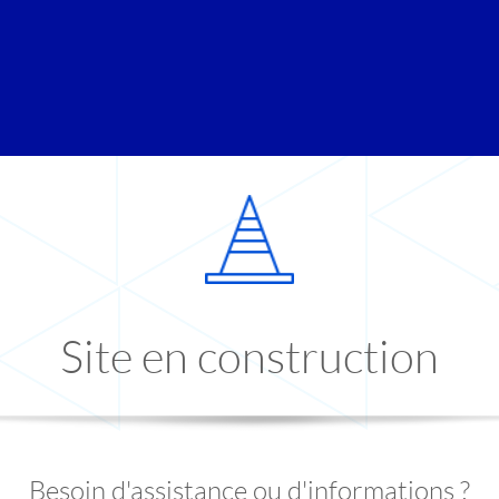
Site en construction
Besoin d'assistance ou d'informations ?