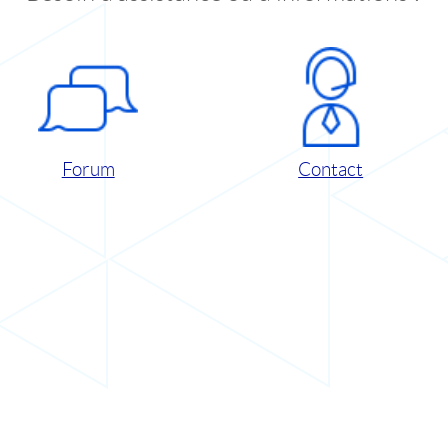
Forum
Contact