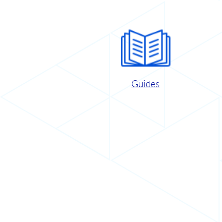
Guides