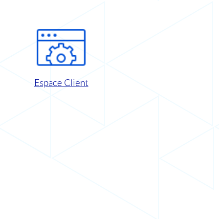
Espace Client